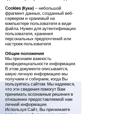
Cookies (Куки)
– небольшой
фрагмент данных, созданный веб-
сервером и хранимый на
компьютере пользователя в виде
файла. Нужен для аутентификации
пользователя, хранения
персональных предпочтений или
настроек пользователя.
Общие положения
Мы признаем важность
конфиденциальности информации.
В этом документе описывается,
какую личную информацию мы
получаем и собираем, когда Вы
пользуетесь сайтом. Мы надеемся,
что эти сведения помогут Вам
принимать осознанные решения в
отношении предоставляемой нам
личной информации.
Используя Сайт, Вы принимаете