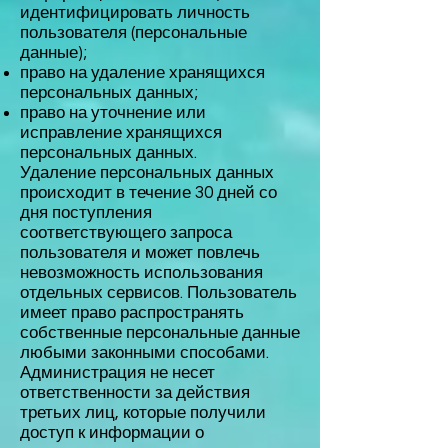
идентифицировать личность
пользователя (персональные
данные);
право на удаление хранящихся
персональных данных;
право на уточнение или
исправление хранящихся
персональных данных.
Удаление персональных данных
происходит в течение 30 дней со
дня поступления
соответствующего запроса
пользователя и может повлечь
невозможность использования
отдельных сервисов. Пользователь
имеет право распространять
собственные персональные данные
любыми законными способами.
Администрация не несет
ответственности за действия
третьих лиц, которые получили
доступ к информации о