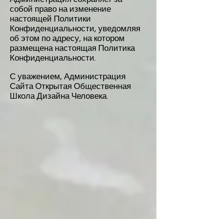
собой право на изменение
настоящей Политики
Конфиденциальности, уведомляя
об этом по адресу, на котором
размещена настоящая Политика
Конфиденциальности.
С уважением, Администрация
Сайта Открытая Общественная
Школа Дизайна Человека.