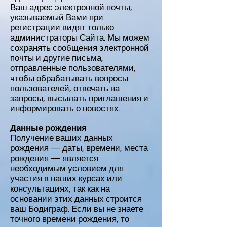
Ваш адрес электронной почты,
указываемый Вами при
регистрации видят только
администраторы Сайта. Мы можем
сохранять сообщения электронной
почты и другие письма,
отправленные пользователями,
чтобы обрабатывать вопросы
пользователей, отвечать на
запросы, высылать приглашения и
информировать о новостях.
Данные рождения
Получение ваших данных
рождения — даты, времени, места
рождения — является
необходимым условием для
участия в наших курсах или
консультациях, так как на
основании этих данных строится
ваш Бодиграф. Если вы не знаете
точного времени рождения, то