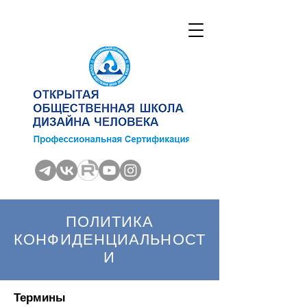
ПОЛИТИКА
КОНФИДЕНЦИАЛЬНОСТ
И
Термины