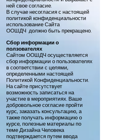
ней свое согласие.
В случае несогласия с настоящей
политикой конфиденциальности
использование Сайта
ООШДЧ должно быть прекращено.
Сбор информации о
ползователях
Сайтом ООШДЧ осуществляется
сбор информации о пользователях
в соответствии с целями,
определенными настоящей
Политикой Конфиденциальности.
На сайте присутствует
возможность записаться на
участие в мероприятиях. Ваше
добровольное согласие пройти
курс, заказать консультацию, а
также получать информацию о
курсе, полезные материалы по
теме Дизайна Человека
подтверждается путем ввода