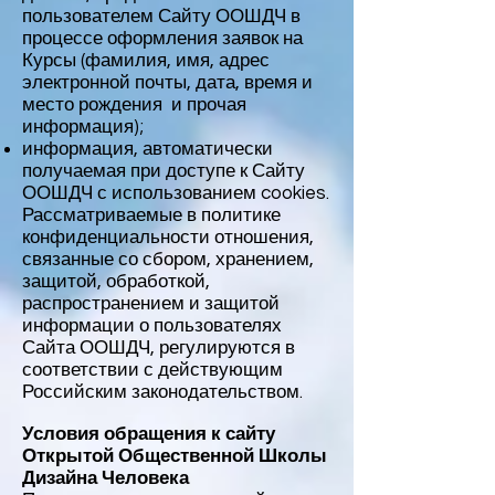
пользователем Сайту ООШДЧ в
процессе оформления заявок на
Курсы (фамилия, имя, адрес
электронной почты, дата, время и
место рождения и прочая
информация);
информация, автоматически
получаемая при доступе к Сайту
ООШДЧ с использованием cookies.
Рассматриваемые в политике
конфиденциальности отношения,
связанные со сбором, хранением,
защитой, обработкой,
распространением и защитой
информации о пользователях
Сайта ООШДЧ, регулируются в
соответствии с действующим
Российским законодательством.
Условия обращения к сайту
Открытой Общественной Школы
Дизайна Человека