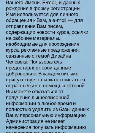
Вашего Имени, E-mail, и данных
рождения в форму регистрации.
Имя используется для личного
обращения к Вам, а e-mail — для
отправления Вам писем,
содержащих новости курса, ссылки
на рабочие материалы,
необходимые для прохождения
курса, рекламные предложения,
связанные с темой Дизайна
Человека. Пользователь
предоставляет свои данные
добровольно. В каждом письме
присутствует ссылка «отписаться
от рассылки», с помощью которой
Вы можете отказаться от
получения вышеописанной
информации в любое время и
полностью удалить из базы данных
Вашу персональную информацию.
Администрация не имеет
намерения получать информацию