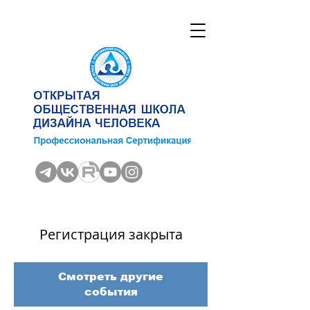
Регистрация закрыта
Смотреть другие
события