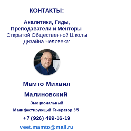
КОНТАКТЫ:
Аналитики, Гиды,
Преподаватели и Менторы
Открытой Общественной Школы
Дизайна Человека:
Мамто Михаил
Малиновский
Эмоциональный
Манифестирующий
Генератор
3/5
+7 (926) 499-16-19
veet.mamto@mail.ru