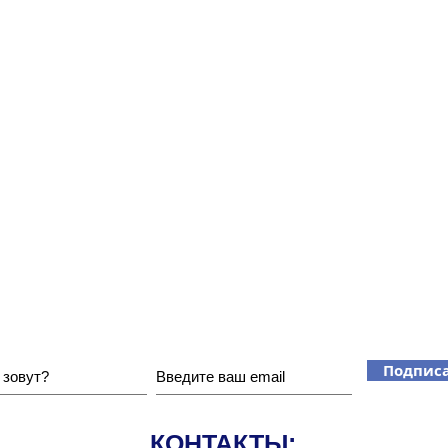
Хотите получать наши новости?
Подписа
КОНТАКТЫ: