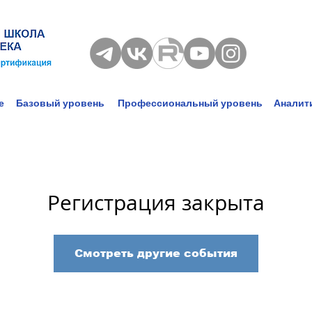
е
Базовый уровень
Профессиональный уровень
Аналит
Регистрация закрыта
Смотреть другие события