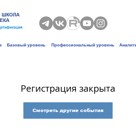
е
Базовый уровень
Профессиональный уровень
Аналит
Регистрация закрыта
Смотреть другие события