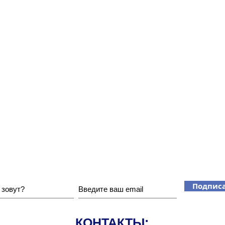
Хотите получать наши новости?
Подписа
КОНТАКТЫ: