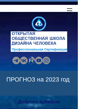
ПРОГНОЗ на 2023 год
Доброго времени