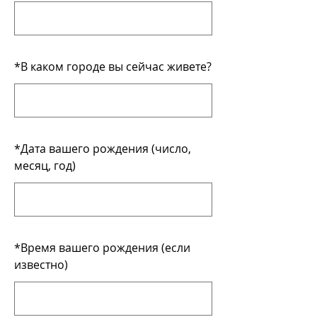
*
В каком городе вы сейчас живете?
*
Дата вашего рождения (число,
месяц, год)
*
Время вашего рождения (если
известно)