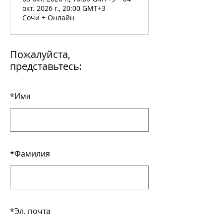
окт. 2026 г., 20:00 GMT+3
Сочи + Онлайн
Пожалуйста,
представьтесь:
*
Имя
*
Фамилия
*
Эл. почта