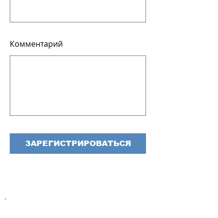
Комментарий
ЗАРЕГИСТРИРОВАТЬСЯ
Хотите получать наши