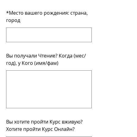
*
Место вашего рождения: страна,
город
Вы получали Чтение? Когда (мес/
год), у Кого (имя/фам)
Вы хотите пройти Курс вживую?
Хотите пройти Курс Онлайн?