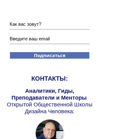
новости?
Подписаться
КОНТАКТЫ:
Аналитики, Гиды,
Преподаватели и Менторы
Открытой Общественной Школы
Дизайна Человека: