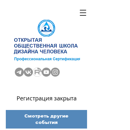
Регистрация закрыта
Смотреть другие
события