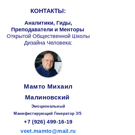
КОНТАКТЫ:
Аналитики, Гиды,
Преподаватели и Менторы
Открытой Общественной Школы
Дизайна Человека:
Мамто Михаил
Малиновский
Эмоциональный
Манифестирующий
Генератор
3/5
+7 (926) 499-16-19
veet.mamto@mail.ru