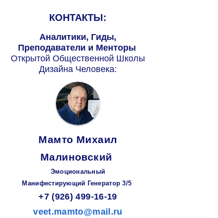
КОНТАКТЫ:
Аналитики, Гиды,
Преподаватели и Менторы
Открытой Общественной Школы
Дизайна Человека:
Мамто Михаил
Малиновский
Эмоциональный
Манифестирующий
Генератор
3/5
+7 (926) 499-16-19
veet.mamto@mail.ru