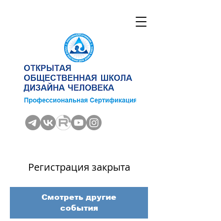
Регистрация закрыта
Смотреть другие
события