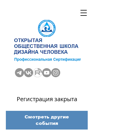
Регистрация закрыта
Смотреть другие
события