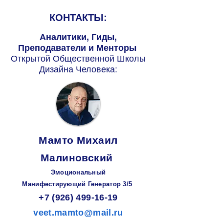
КОНТАКТЫ:
Аналитики, Гиды,
Преподаватели и Менторы
Открытой Общественной Школы
Дизайна Человека:
Мамто Михаил
Малиновский
Эмоциональный
Манифестирующий
Генератор
3/5
+7 (926) 499-16-19
veet.mamto@mail.ru