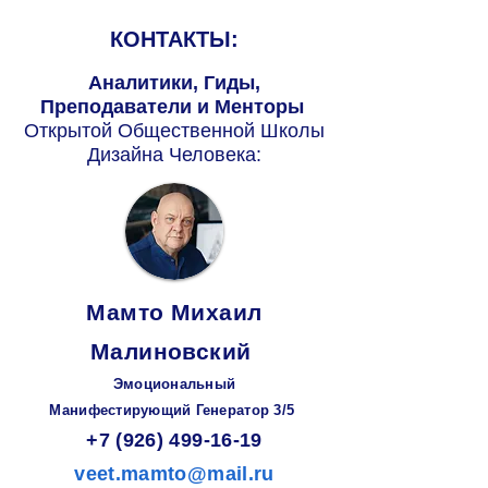
КОНТАКТЫ:
Аналитики, Гиды,
Преподаватели и Менторы
Открытой Общественной Школы
Дизайна Человека:
Мамто Михаил
Малиновский
Эмоциональный
Манифестирующий
Генератор
3/5
+7 (926) 499-16-19
veet.mamto@mail.ru