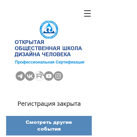
Регистрация закрыта
Смотреть другие
события