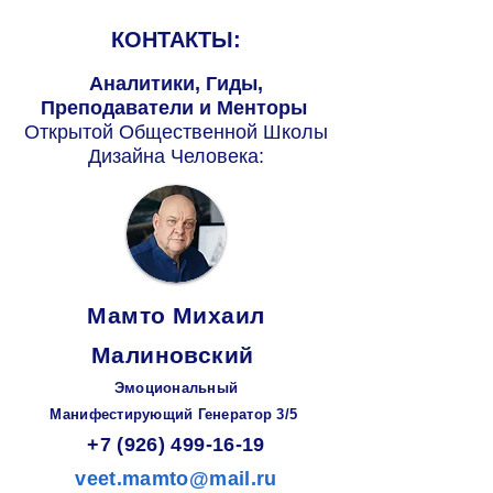
КОНТАКТЫ:
Аналитики, Гиды,
Преподаватели и Менторы
Открытой Общественной Школы
Дизайна Человека:
Мамто Михаил
Малиновский
Эмоциональный
Манифестирующий
Генератор
3/5
+7 (926) 499-16-19
veet.mamto@mail.ru