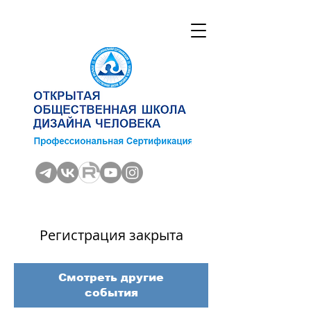
Регистрация закрыта
Смотреть другие
события