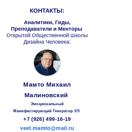
КОНТАКТЫ:
Аналитики, Гиды,
Преподаватели и Менторы
Открытой Общественной Школы
Дизайна Человека:
Мамто Михаил
Малиновский
Эмоциональный
Манифестирующий
Генератор
3/5
+7 (926) 499-16-19
veet.mamto@mail.ru