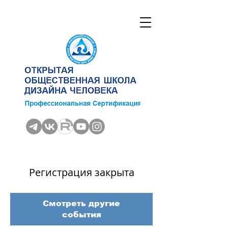
Регистрация закрыта
Смотреть другие
события