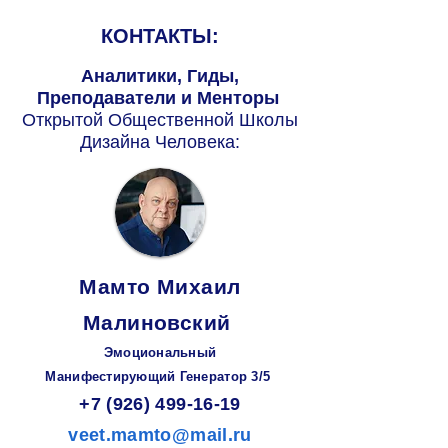
КОНТАКТЫ:
Аналитики, Гиды,
Преподаватели и Менторы
Открытой Общественной Школы
Дизайна Человека:
Мамто Михаил
Малиновский
Эмоциональный
Манифестирующий
Генератор
3/5
+7 (926) 499-16-19
veet.mamto@mail.ru