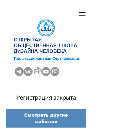
Регистрация закрыта
Смотреть другие
события