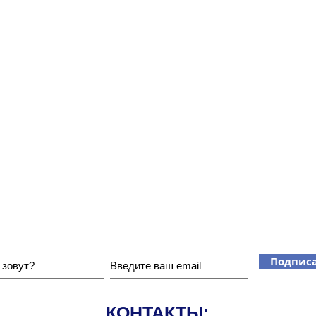
Хотите получать наши новости?
Подписа
КОНТАКТЫ: