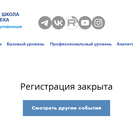
е
Базовый уровень
Профессиональный уровень
Аналит
Регистрация закрыта
Смотреть другие события