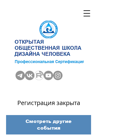
Регистрация закрыта
Смотреть другие
события