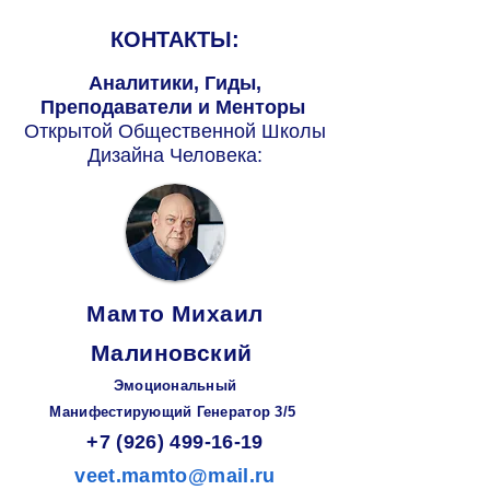
КОНТАКТЫ:
Аналитики, Гиды,
Преподаватели и Менторы
Открытой Общественной Школы
Дизайна Человека:
Мамто Михаил
Малиновский
Эмоциональный
Манифестирующий
Генератор
3/5
+7 (926) 499-16-19
veet.mamto@mail.ru