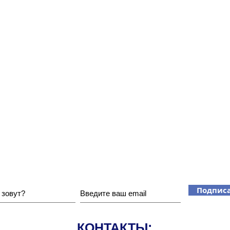
Хотите получать наши новости?
Подписа
КОНТАКТЫ: