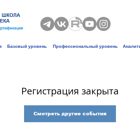
е
Базовый уровень
Профессиональный уровень
Аналит
Регистрация закрыта
Смотреть другие события