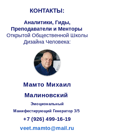
КОНТАКТЫ:
Аналитики, Гиды,
Преподаватели и Менторы
Открытой Общественной Школы
Дизайна Человека:
Мамто Михаил
Малиновский
Эмоциональный
Манифестирующий
Генератор
3/5
+7 (926) 499-16-19
veet.mamto@mail.ru