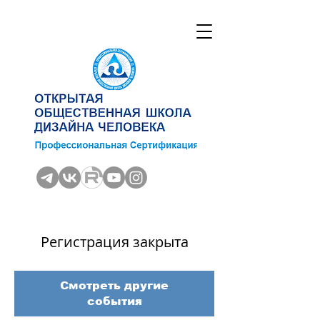
Регистрация закрыта
Смотреть другие
события