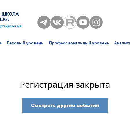
е
Базовый уровень
Профессиональный уровень
Аналит
Регистрация закрыта
Смотреть другие события