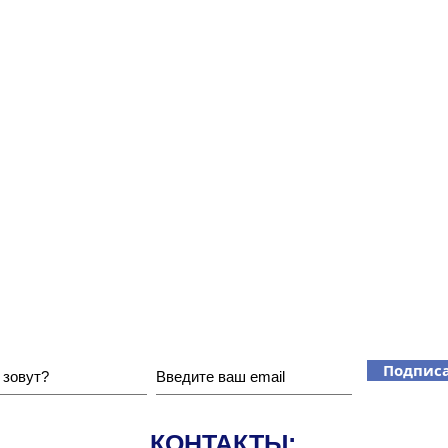
Хотите получать наши новости?
Подписа
КОНТАКТЫ: