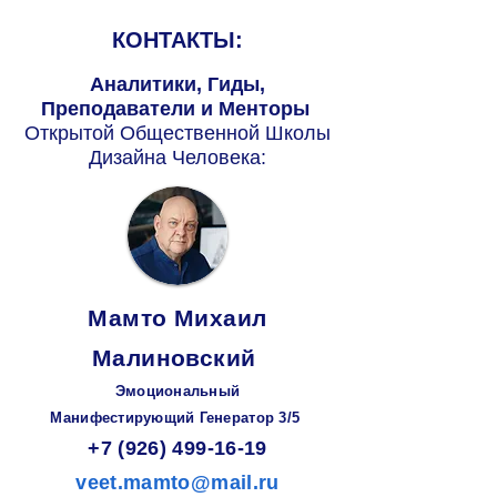
КОНТАКТЫ:
Аналитики, Гиды,
Преподаватели и Менторы
Открытой Общественной Школы
Дизайна Человека:
Мамто Михаил
Малиновский
Эмоциональный
Манифестирующий
Генератор
3/5
+7 (926) 499-16-19
veet.mamto@mail.ru