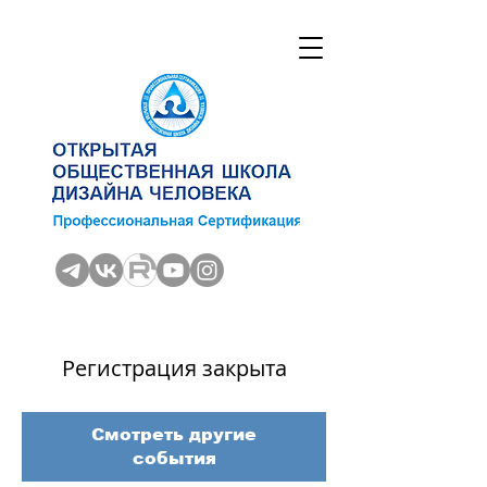
Регистрация закрыта
Смотреть другие
события