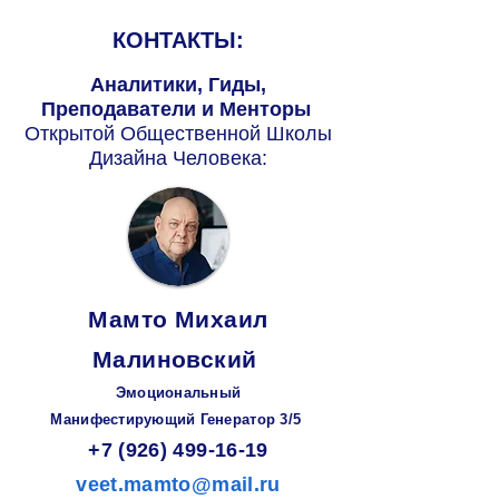
КОНТАКТЫ:
Аналитики, Гиды,
Преподаватели и Менторы
Открытой Общественной Школы
Дизайна Человека:
Мамто Михаил
Малиновский
Эмоциональный
Манифестирующий
Генератор
3/5
+7 (926) 499-16-19
veet.mamto@mail.ru