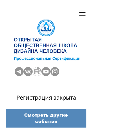
Регистрация закрыта
Смотреть другие
события