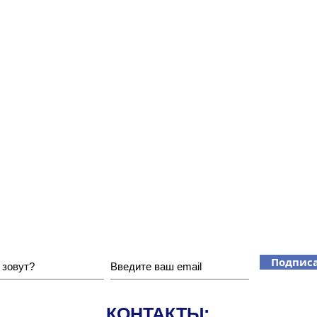
Хотите получать наши новости?
Подписа
КОНТАКТЫ: