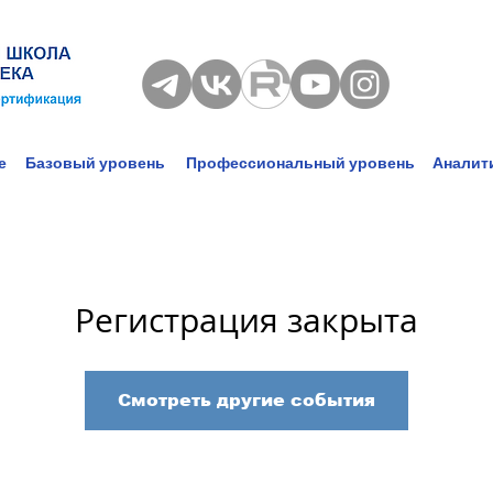
е
Базовый уровень
Профессиональный уровень
Аналит
Регистрация закрыта
Смотреть другие события