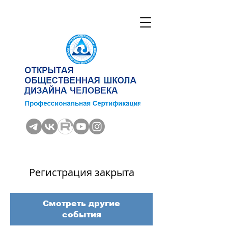
Регистрация закрыта
Смотреть другие
события