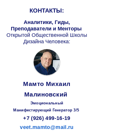
КОНТАКТЫ:
Аналитики, Гиды,
Преподаватели и Менторы
Открытой Общественной Школы
Дизайна Человека:
Мамто Михаил
Малиновский
Эмоциональный
Манифестирующий
Генератор
3/5
+7 (926) 499-16-19
veet.mamto@mail.ru