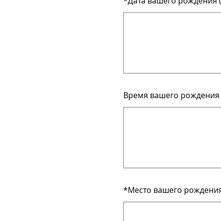
*
Дата вашего рождения (
Время вашего рождения 
*
Место вашего рождения 