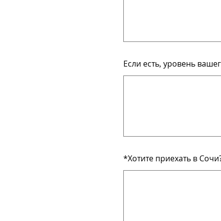
Если есть, уровень вашег
*
Хотите приехать в Сочи