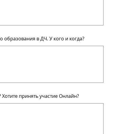
о образования в ДЧ. У кого и когда?
? Хотите принять участие Онлайн?