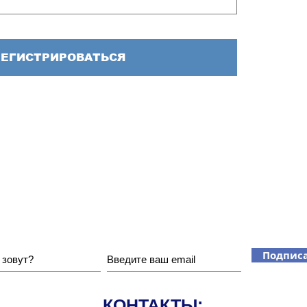
РЕГИСТРИРОВАТЬСЯ
Хотите получать наши новости?
Подписа
КОНТАКТЫ: