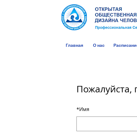
Главная
О нас
Расписани
Пожалуйста, 
*
Имя