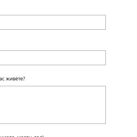
ас живёте?