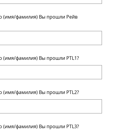
ого (имя/фамилия) Вы прошли Рейв
ого (имя/фамилия) Вы прошли PTL1?
ого (имя/фамилия) Вы прошли PTL2?
ого (имя/фамилия) Вы прошли PTL3?