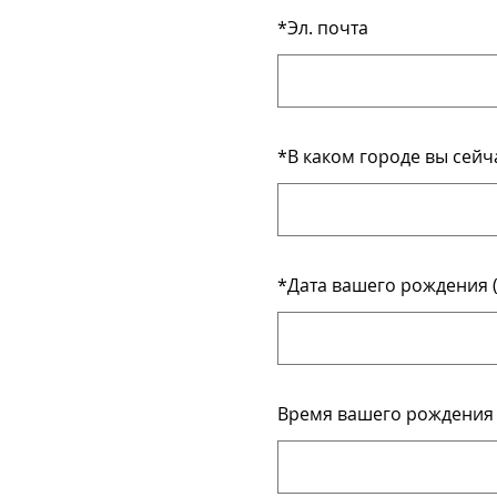
*
Эл. почта
*
В каком городе вы сейч
*
Дата вашего рождения (
Время вашего рождения 