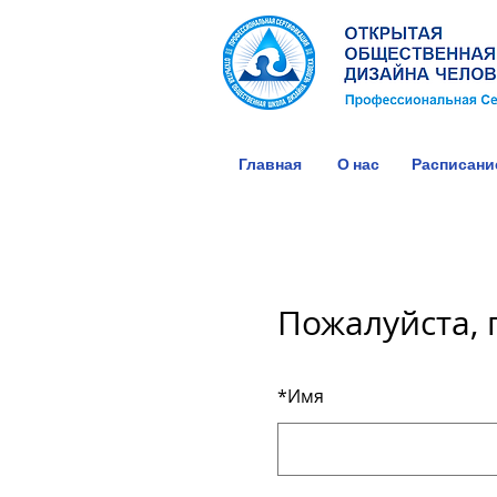
Главная
О нас
Расписани
Пожалуйста, 
*
Имя