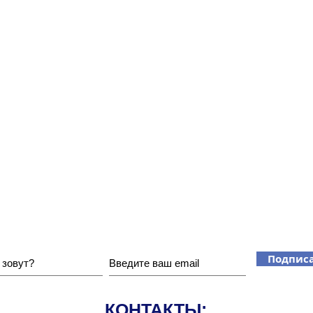
Хотите получать наши новости?
Подписа
КОНТАКТЫ: