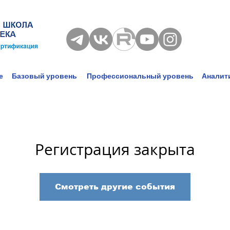
е
Базовый уровень
Профессиональный уровень
Аналит
Регистрация закрыта
Смотреть другие события