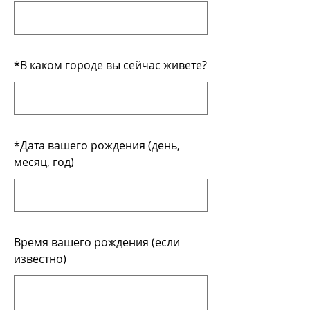
*
В каком городе вы сейчас живете?
*
Дата вашего рождения (день,
месяц, год)
Время вашего рождения (если
известно)