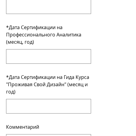
*
Дата Сертификации на
Профессионального Аналитика
(месяц, год)
*
Дата Сертификации на Гида Курса
"Проживая Свой Дизайн" (месяц и
год)
Комментарий