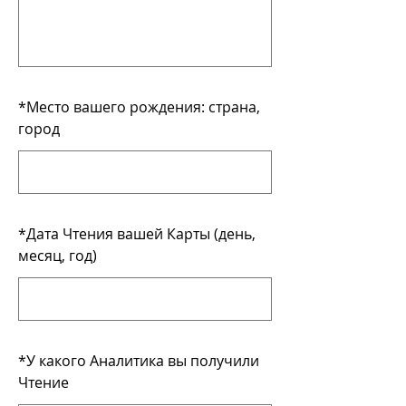
*
Место вашего рождения: страна,
город
*
Дата Чтения вашей Карты (день,
месяц, год)
*
У какого Аналитика вы получили
Чтение