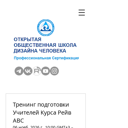
Тренинг подготовки
Учителей Курса Рейв
АВС
06 нояб. 2026 г., 10:00 GMT+3 –