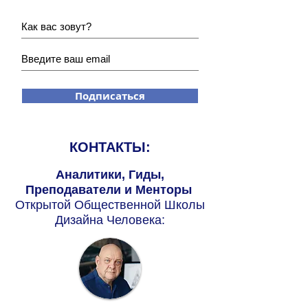
Подписаться
КОНТАКТЫ:
Аналитики, Гиды,
Преподаватели и Менторы
Открытой Общественной Школы
Дизайна Человека: