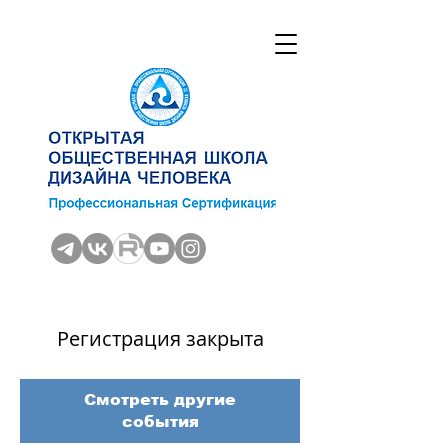
Регистрация закрыта
Смотреть другие
события