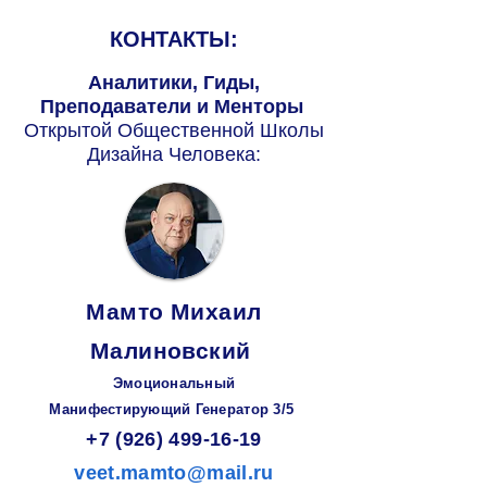
КОНТАКТЫ:
Аналитики, Гиды,
Преподаватели и Менторы
Открытой Общественной Школы
Дизайна Человека:
Мамто Михаил
Малиновский
Эмоциональный
Манифестирующий
Генератор
3/5
+7 (926) 499-16-19
veet.mamto@mail.ru