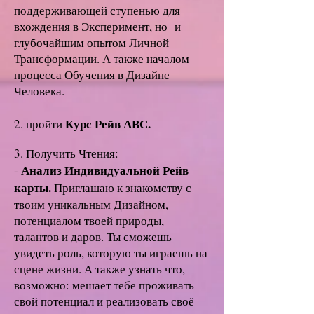
поддерживающей ступенью для
вхождения в Эксперимент, но и
глубочайшим опытом Личной
Трансформации. А также началом
процесса Обучения в Дизайне
Человека.
Курс Рейв АВС.
2. пройти
3. Получить Чтения:
Анализ Индивидуальной Рейв
-
карты.
Приглашаю к знакомству с
твоим уникальным Дизайном,
потенциалом твоей природы,
талантов и даров. Ты сможешь
увидеть роль, которую ты играешь на
сцене жизни. А также узнать что,
возможно: мешает тебе проживать
свой потенциал и реализовать своё