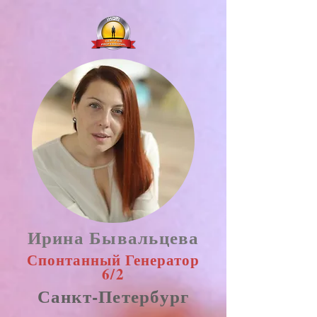
Ирина Бывальцева
Спонтанный Генератор
6/2
Санкт-Петербург