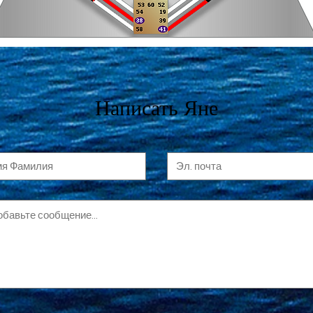
Написать Яне